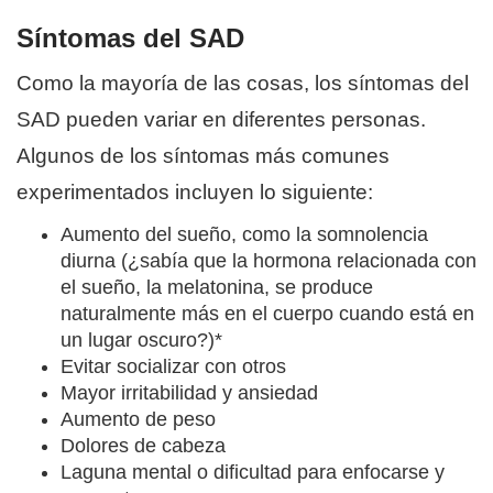
Síntomas del SAD
Como la mayoría de las cosas, los síntomas del
SAD pueden variar en diferentes personas.
Algunos de los síntomas más comunes
experimentados incluyen lo siguiente:
Aumento del sueño, como la somnolencia
diurna (¿sabía que la hormona relacionada con
el sueño, la melatonina, se produce
naturalmente más en el cuerpo cuando está en
un lugar oscuro?)*
Evitar socializar con otros
Mayor irritabilidad y ansiedad
Aumento de peso
Dolores de cabeza
Laguna mental o dificultad para enfocarse y