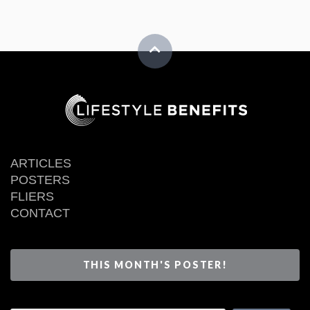
ARTICLES
POSTERS
FLIERS
CONTACT
THIS MONTH'S POSTER!