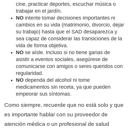
cine, practicar deportes, escuchar música o
trabajar en el jardín.
NO
intente tomar decisiones importantes ni
cambios en su vida (matrimonio, divorcio, dejar
su trabajo) hasta que el SAD desaparezca y
sea capaz de considerar las transiciones de la
vida de forma objetiva.
NO
se aísle. Incluso si no tiene ganas de
asistir a eventos sociales, asegúrese de
comunicarse con amigos o seres queridos con
regularidad.
NO
dependa del alcohol ni tome
medicamentos sin receta, ya que pueden
empeorar sus síntomas.
Como siempre, recuerde que no está solo y que
es importante hablar con su proveedor de
atención médica o un profesional de salud