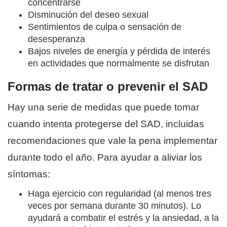
concentrarse
Disminución del deseo sexual
Sentimientos de culpa o sensación de
desesperanza
Bajos niveles de energía y pérdida de interés
en actividades que normalmente se disfrutan
Formas de tratar o prevenir el SAD
Hay una serie de medidas que puede tomar
cuando intenta protegerse del SAD, incluidas
recomendaciones que vale la pena implementar
durante todo el año. Para ayudar a aliviar los
síntomas:
Haga ejercicio con regularidad (al menos tres
veces por semana durante 30 minutos). Lo
ayudará a combatir el estrés y la ansiedad, a la