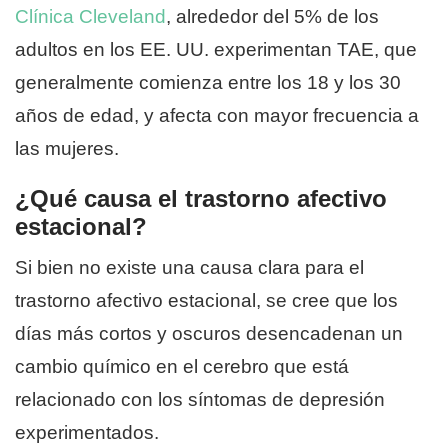
Clínica Cleveland
, alrededor del 5% de los
adultos en los EE. UU. experimentan TAE, que
generalmente comienza entre los 18 y los 30
años de edad, y afecta con mayor frecuencia a
las mujeres.
¿Qué causa el trastorno afectivo
estacional?
Si bien no existe una causa clara para el
trastorno afectivo estacional, se cree que los
días más cortos y oscuros desencadenan un
cambio químico en el cerebro que está
relacionado con los síntomas de depresión
experimentados.