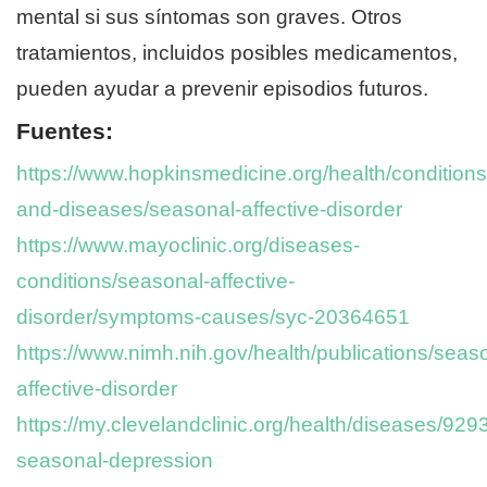
mental si sus síntomas son graves. Otros
tratamientos, incluidos posibles medicamentos,
pueden ayudar a prevenir episodios futuros.
Fuentes:
https://www.hopkinsmedicine.org/health/conditions
and-diseases/seasonal-affective-disorder
https://www.mayoclinic.org/diseases-
conditions/seasonal-affective-
disorder/symptoms-causes/syc-20364651
https://www.nimh.nih.gov/health/publications/seas
affective-disorder
https://my.clevelandclinic.org/health/diseases/929
seasonal-depression