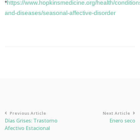
*
https://www.hopkinsmedicine.org/health/condition
and-diseases/seasonal-affective-disorder
Previous Article
Next Article
Días Grises: Trastorno
Enero seco
Afectivo Estacional