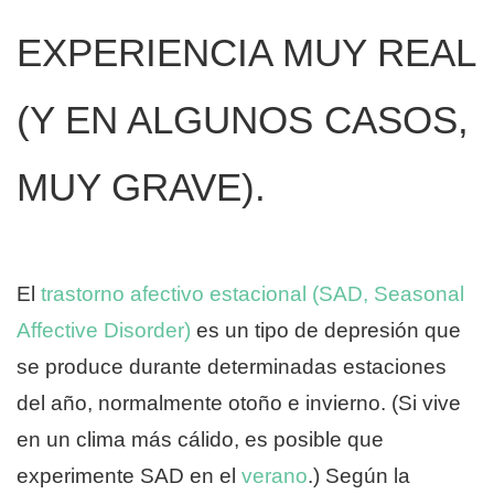
EXPERIENCIA MUY REAL
(Y EN ALGUNOS CASOS,
MUY GRAVE).
El
trastorno afectivo estacional (SAD, Seasonal
Affective Disorder)
es un tipo de depresión que
se produce durante determinadas estaciones
del año, normalmente otoño e invierno. (Si vive
en un clima más cálido, es posible que
experimente SAD en el
verano
.) Según la