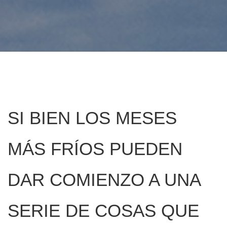
SI BIEN LOS MESES
MÁS FRÍOS PUEDEN
DAR COMIENZO A UNA
SERIE DE COSAS QUE