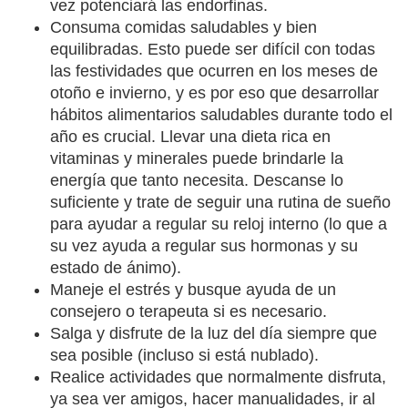
vez potenciará las endorfinas.
Consuma comidas saludables y bien
equilibradas. Esto puede ser difícil con todas
las festividades que ocurren en los meses de
otoño e invierno, y es por eso que desarrollar
hábitos alimentarios saludables durante todo el
año es crucial. Llevar una dieta rica en
vitaminas y minerales puede brindarle la
energía que tanto necesita. Descanse lo
suficiente y trate de seguir una rutina de sueño
para ayudar a regular su reloj interno (lo que a
su vez ayuda a regular sus hormonas y su
estado de ánimo).
Maneje el estrés y busque ayuda de un
consejero o terapeuta si es necesario.
Salga y disfrute de la luz del día siempre que
sea posible (incluso si está nublado).
Realice actividades que normalmente disfruta,
ya sea ver amigos, hacer manualidades, ir al