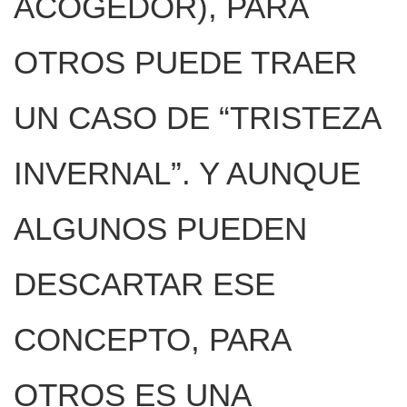
ACOGEDOR), PARA
OTROS PUEDE TRAER
UN CASO DE “TRISTEZA
INVERNAL”. Y AUNQUE
ALGUNOS PUEDEN
DESCARTAR ESE
CONCEPTO, PARA
OTROS ES UNA