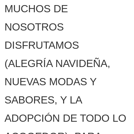
MUCHOS DE
NOSOTROS
DISFRUTAMOS
(ALEGRÍA NAVIDEÑA,
NUEVAS MODAS Y
SABORES, Y LA
ADOPCIÓN DE TODO LO