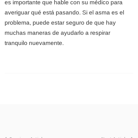
es importante que hable con su médico para
averiguar qué está pasando. Si el asma es el
problema, puede estar seguro de que hay
muchas maneras de ayudarlo a respirar
tranquilo nuevamente.