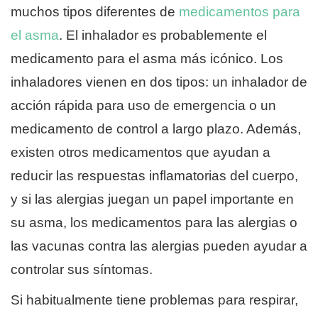
muchos tipos diferentes de
medicamentos para
el asma
. El inhalador es probablemente el
medicamento para el asma más icónico. Los
inhaladores vienen en dos tipos: un inhalador de
acción rápida para uso de emergencia o un
medicamento de control a largo plazo. Además,
existen otros medicamentos que ayudan a
reducir las respuestas inflamatorias del cuerpo,
y si las alergias juegan un papel importante en
su asma, los medicamentos para las alergias o
las vacunas contra las alergias pueden ayudar a
controlar sus síntomas.
Si habitualmente tiene problemas para respirar,