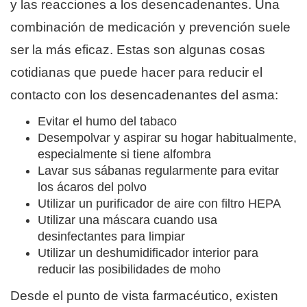
y las reacciones a los desencadenantes. Una
combinación de medicación y prevención suele
ser la más eficaz. Estas son algunas cosas
cotidianas que puede hacer para reducir el
contacto con los desencadenantes del asma:
Evitar el humo del tabaco
Desempolvar y aspirar su hogar habitualmente,
especialmente si tiene alfombra
Lavar sus sábanas regularmente para evitar
los ácaros del polvo
Utilizar un purificador de aire con filtro HEPA
Utilizar una máscara cuando usa
desinfectantes para limpiar
Utilizar un deshumidificador interior para
reducir las posibilidades de moho
Desde el punto de vista farmacéutico, existen