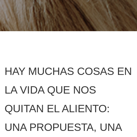
HAY MUCHAS COSAS EN
LA VIDA QUE NOS
QUITAN EL ALIENTO:
UNA PROPUESTA, UNA