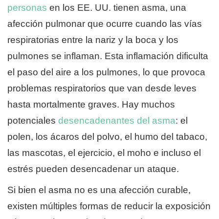
personas
en los EE. UU. tienen asma, una
afección pulmonar que ocurre cuando las vías
respiratorias entre la nariz y la boca y los
pulmones se inflaman. Esta inflamación dificulta
el paso del aire a los pulmones, lo que provoca
problemas respiratorios que van desde leves
hasta mortalmente graves. Hay muchos
potenciales
desencadenantes del asma
: el
polen, los ácaros del polvo, el humo del tabaco,
las mascotas, el ejercicio, el moho e incluso el
estrés pueden desencadenar un ataque.
Si bien el asma no es una afección curable,
existen múltiples formas de reducir la exposición