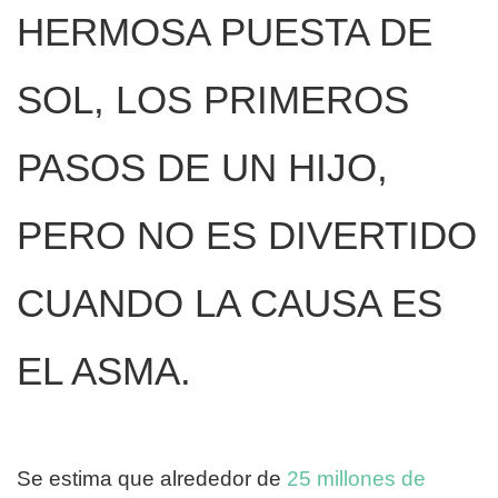
HERMOSA PUESTA DE
SOL, LOS PRIMEROS
PASOS DE UN HIJO,
PERO NO ES DIVERTIDO
CUANDO LA CAUSA ES
EL ASMA.
Se estima que alrededor de
25 millones de