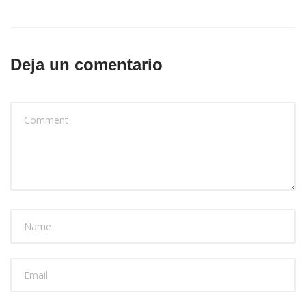
Deja un comentario