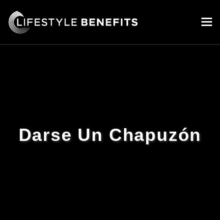
Darse Un Chapuzón