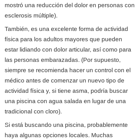
mostró una reducción del dolor en personas con
esclerosis múltiple).
También, es una excelente forma de actividad
física para los adultos mayores que pueden
estar lidiando con dolor articular, así como para
las personas embarazadas. (Por supuesto,
siempre se recomienda hacer un control con el
médico antes de comenzar un nuevo tipo de
actividad física y, si tiene asma, podría buscar
una piscina con agua salada en lugar de una
tradicional con cloro).
Si está buscando una piscina, probablemente
haya algunas opciones locales. Muchas