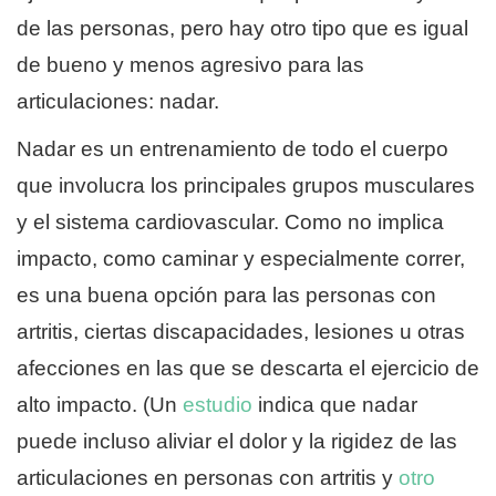
de las personas, pero hay otro tipo que es igual
de bueno y menos agresivo para las
articulaciones: nadar.
Nadar es un entrenamiento de todo el cuerpo
que involucra los principales grupos musculares
y el sistema cardiovascular. Como no implica
impacto, como caminar y especialmente correr,
es una buena opción para las personas con
artritis, ciertas discapacidades, lesiones u otras
afecciones en las que se descarta el ejercicio de
alto impacto. (Un
estudio
indica que nadar
puede incluso aliviar el dolor y la rigidez de las
articulaciones en personas con artritis y
otro