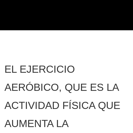
EL EJERCICIO
AERÓBICO, QUE ES LA
ACTIVIDAD FÍSICA QUE
AUMENTA LA