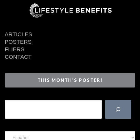
ARTICLES
POSTERS
FLIERS
CONTACT
THIS MONTH'S POSTER!