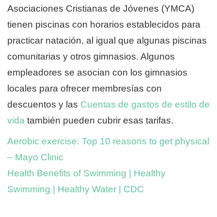
Asociaciones Cristianas de Jóvenes (YMCA)
tienen piscinas con horarios establecidos para
practicar natación, al igual que algunas piscinas
comunitarias y otros gimnasios. Algunos
empleadores se asocian con los gimnasios
locales para ofrecer membresías con
descuentos y las
Cuentas de gastos de estilo de
vida
también pueden cubrir esas tarifas.
Aerobic exercise: Top 10 reasons to get physical
– Mayo Clinic
Health Benefits of Swimming | Healthy
Swimming | Healthy Water | CDC